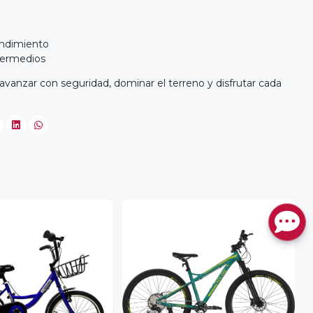
endimiento
ntermedios
avanzar con seguridad, dominar el terreno y disfrutar cada