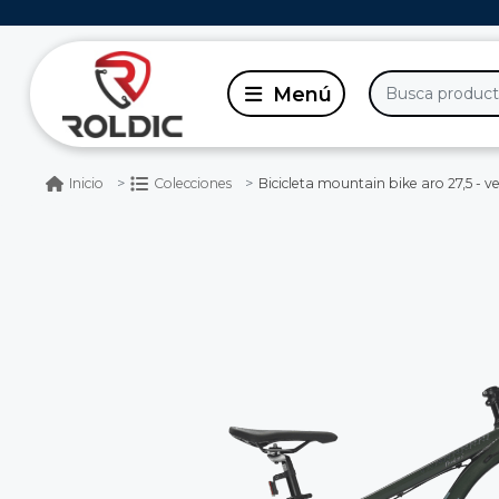
Bicicleta mountain bike aro 27,5 - ve
Inicio
Colecciones