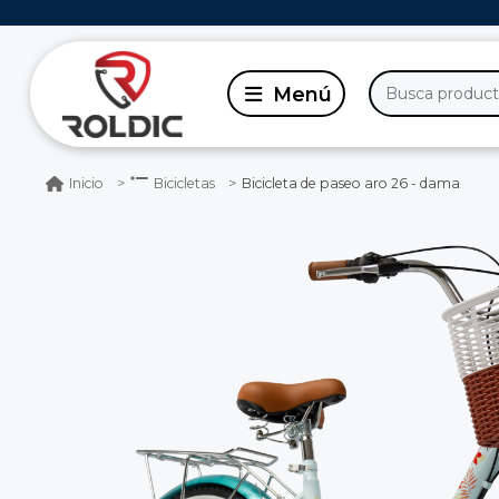
Bicicleta de paseo aro 26 - dama
Inicio
Bicicletas