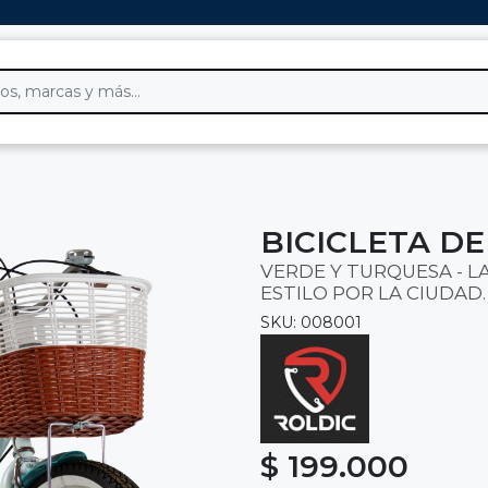
BICICLETA DE
VERDE Y TURQUESA - 
ESTILO POR LA CIUDAD.
SKU: 008001
$ 199.000