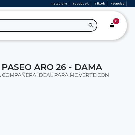
Instagram
Facebook
Tiktok
Youtube
0
 PASEO ARO 26 - DAMA
LA COMPAÑERA IDEAL PARA MOVERTE CON