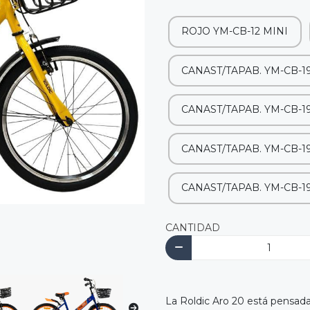
ROJO YM-CB-12 MINI
CANAST/TAPAB. YM-CB-
CANAST/TAPAB. YM-CB-
CANAST/TAPAB. YM-CB-1
CANAST/TAPAB. YM-CB-
CANTIDAD
La Roldic Aro 20 está pensada