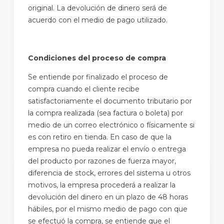
original. La devolución de dinero será de
acuerdo con el medio de pago utilizado.
Condiciones del proceso de compra
Se entiende por finalizado el proceso de
compra cuando el cliente recibe
satisfactoriamente el documento tributario por
la compra realizada (sea factura o boleta) por
medio de un correo electrónico o físicamente si
es con retiro en tienda. En caso de que la
empresa no pueda realizar el envío o entrega
del producto por razones de fuerza mayor,
diferencia de stock, errores del sistema u otros
motivos, la empresa procederá a realizar la
devolución del dinero en un plazo de 48 horas
hábiles, por el mismo medio de pago con que
se efectuó la compra, se entiende que el