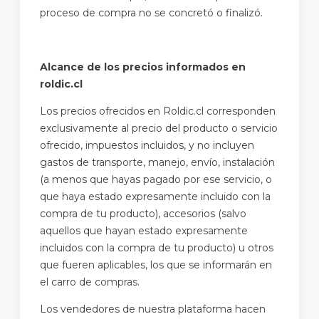
proceso de compra no se concretó o finalizó.
Alcance de los precios informados en
roldic.cl
Los precios ofrecidos en Roldic.cl corresponden
exclusivamente al precio del producto o servicio
ofrecido, impuestos incluidos, y no incluyen
gastos de transporte, manejo, envío, instalación
(a menos que hayas pagado por ese servicio, o
que haya estado expresamente incluido con la
compra de tu producto), accesorios (salvo
aquellos que hayan estado expresamente
incluidos con la compra de tu producto) u otros
que fueren aplicables, los que se informarán en
el carro de compras.
Los vendedores de nuestra plataforma hacen