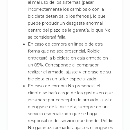
al mal uso de los sistemas (pasar
incorrectamente los cambios o con la
bicicleta detenida, o los frenos ), lo que
puede producir un desgaste anormal
dentro del plazo de la garantía, lo que No
se considerará falla.
En caso de compra en línea o de otra
forma que no sea presencial, Roldic
entregará la bicicleta en caja armada en
un 85%. Corresponde al comprador
realizar el armado, ajuste y engrase de su
bicicleta en un taller especializado.
En caso de compra No presencial el
cliente se hará cargo de los gastos en que
incurriere por concepto de armado, ajuste
o engrase de la bicicleta, siempre en un
servicio especializado que se haga
responsable del servicio que brinde. Roldic
No garantiza armados, ajustes ni engrases