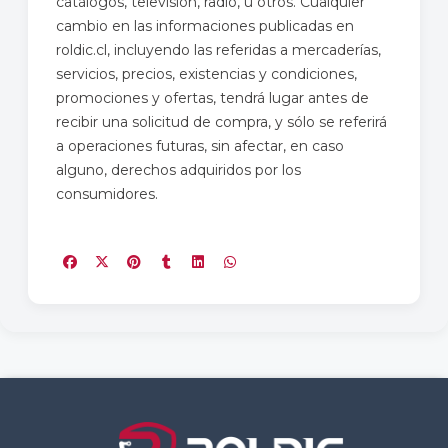
catálogos, televisión, radio, u otros. Cualquier
cambio en las informaciones publicadas en
roldic.cl, incluyendo las referidas a mercaderías,
servicios, precios, existencias y condiciones,
promociones y ofertas, tendrá lugar antes de
recibir una solicitud de compra, y sólo se referirá
a operaciones futuras, sin afectar, en caso
alguno, derechos adquiridos por los
consumidores.