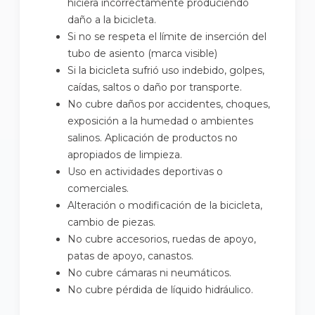
hiciera incorrectamente produciendo
daño a la bicicleta.
Si no se respeta el límite de inserción del
tubo de asiento (marca visible)
Si la bicicleta sufrió uso indebido, golpes,
caídas, saltos o daño por transporte.
No cubre daños por accidentes, choques,
exposición a la humedad o ambientes
salinos. Aplicación de productos no
apropiados de limpieza.
Uso en actividades deportivas o
comerciales.
Alteración o modificación de la bicicleta,
cambio de piezas.
No cubre accesorios, ruedas de apoyo,
patas de apoyo, canastos.
No cubre cámaras ni neumáticos.
No cubre pérdida de líquido hidráulico.