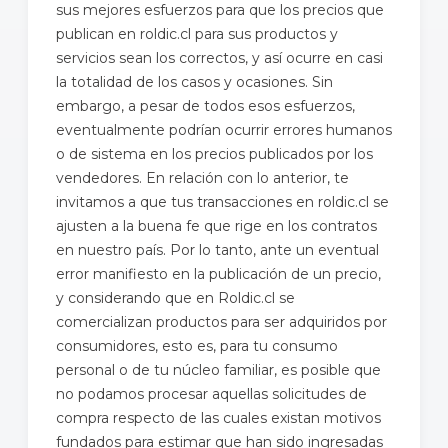
sus mejores esfuerzos para que los precios que
publican en roldic.cl para sus productos y
servicios sean los correctos, y así ocurre en casi
la totalidad de los casos y ocasiones. Sin
embargo, a pesar de todos esos esfuerzos,
eventualmente podrían ocurrir errores humanos
o de sistema en los precios publicados por los
vendedores. En relación con lo anterior, te
invitamos a que tus transacciones en roldic.cl se
ajusten a la buena fe que rige en los contratos
en nuestro país. Por lo tanto, ante un eventual
error manifiesto en la publicación de un precio,
y considerando que en Roldic.cl se
comercializan productos para ser adquiridos por
consumidores, esto es, para tu consumo
personal o de tu núcleo familiar, es posible que
no podamos procesar aquellas solicitudes de
compra respecto de las cuales existan motivos
fundados para estimar que han sido ingresadas