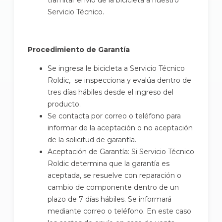
Servicio Técnico.
Procedimiento de Garantía
Se ingresa le bicicleta a Servicio Técnico
Roldic, se inspecciona y evalúa dentro de
tres días hábiles desde el ingreso del
producto.
Se contacta por correo o teléfono para
informar de la aceptación o no aceptación
de la solicitud de garantía.
Aceptación de Garantía: Si Servicio Técnico
Roldic determina que la garantía es
aceptada, se resuelve con reparación o
cambio de componente dentro de un
plazo de 7 días hábiles. Se informará
mediante correo o teléfono. En este caso