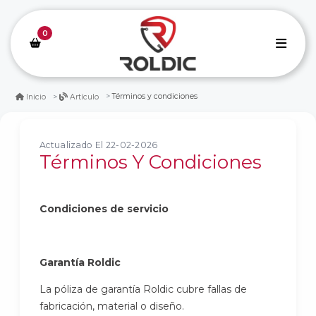
0
Términos y condiciones
Inicio
Artículo
Actualizado El 22-02-2026
Términos Y Condiciones
Condiciones de servicio
Garantía Roldic
La póliza de garantía Roldic cubre fallas de
fabricación, material o diseño.