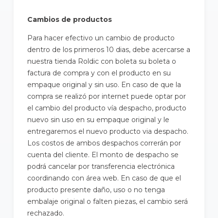
Cambios de productos
Para hacer efectivo un cambio de producto
dentro de los primeros 10 dias, debe acercarse a
nuestra tienda Roldic con boleta su boleta o
factura de compra y con el producto en su
empaque original y sin uso. En caso de que la
compra se realizó por internet puede optar por
el cambio del producto vía despacho, producto
nuevo sin uso en su empaque original y le
entregaremos el nuevo producto via despacho.
Los costos de ambos despachos correrán por
cuenta del cliente. El monto de despacho se
podrá cancelar por transferencia electrónica
coordinando con área web. En caso de que el
producto presente daño, uso o no tenga
embalaje original o falten piezas, el cambio será
rechazado.