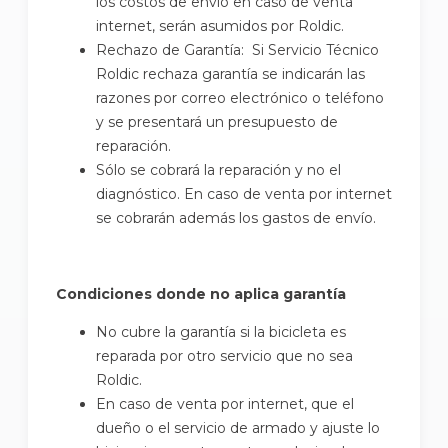
los costos de envío en caso de venta
internet, serán asumidos por Roldic.
Rechazo de Garantía: Si Servicio Técnico
Roldic rechaza garantía se indicarán las
razones por correo electrónico o teléfono
y se presentará un presupuesto de
reparación.
Sólo se cobrará la reparación y no el
diagnóstico. En caso de venta por internet
se cobrarán además los gastos de envío.
Condiciones donde no aplica garantía
No cubre la garantía si la bicicleta es
reparada por otro servicio que no sea
Roldic.
En caso de venta por internet, que el
dueño o el servicio de armado y ajuste lo