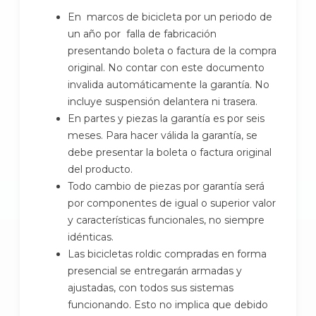
En marcos de bicicleta por un periodo de
un año por falla de fabricación
presentando boleta o factura de la compra
original. No contar con este documento
invalida automáticamente la garantía. No
incluye suspensión delantera ni trasera.
En partes y piezas la garantía es por seis
meses. Para hacer válida la garantía, se
debe presentar la boleta o factura original
del producto.
Todo cambio de piezas por garantía será
por componentes de igual o superior valor
y características funcionales, no siempre
idénticas.
Las bicicletas roldic compradas en forma
presencial se entregarán armadas y
ajustadas, con todos sus sistemas
funcionando. Esto no implica que debido