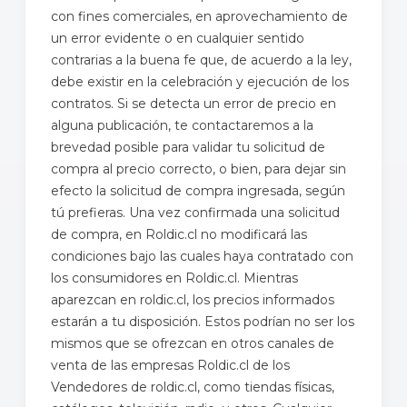
con fines comerciales, en aprovechamiento de
un error evidente o en cualquier sentido
contrarias a la buena fe que, de acuerdo a la ley,
debe existir en la celebración y ejecución de los
contratos. Si se detecta un error de precio en
alguna publicación, te contactaremos a la
brevedad posible para validar tu solicitud de
compra al precio correcto, o bien, para dejar sin
efecto la solicitud de compra ingresada, según
tú prefieras. Una vez confirmada una solicitud
de compra, en Roldic.cl no modificará las
condiciones bajo las cuales haya contratado con
los consumidores en Roldic.cl. Mientras
aparezcan en roldic.cl, los precios informados
estarán a tu disposición. Estos podrían no ser los
mismos que se ofrezcan en otros canales de
venta de las empresas Roldic.cl de los
Vendedores de roldic.cl, como tiendas físicas,