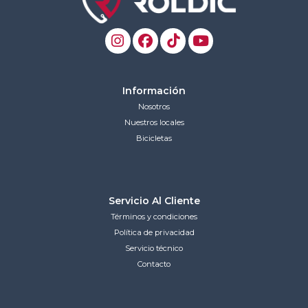
Información
Nosotros
Nuestros locales
Bicicletas
Servicio Al Cliente
Términos y condiciones
Política de privacidad
Servicio técnico
Contacto