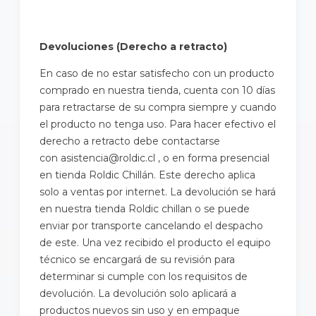
Devoluciones (Derecho a retracto)
En caso de no estar satisfecho con un producto
comprado en nuestra tienda, cuenta con 10 días
para retractarse de su compra siempre y cuando
el producto no tenga uso. Para hacer efectivo el
derecho a retracto debe contactarse
con asistencia@roldic.cl , o en forma presencial
en tienda Roldic Chillán. Este derecho aplica
solo a ventas por internet. La devolución se hará
en nuestra tienda Roldic chillan o se puede
enviar por transporte cancelando el despacho
de este. Una vez recibido el producto el equipo
técnico se encargará de su revisión para
determinar si cumple con los requisitos de
devolución. La devolución solo aplicará a
productos nuevos sin uso y en empaque