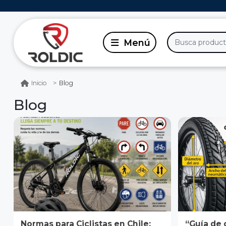
Blog
Inicio
Blog
Normas para Ciclistas en Chile:
“Guía de 