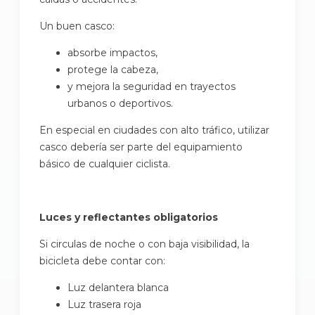
Un buen casco:
absorbe impactos,
protege la cabeza,
y mejora la seguridad en trayectos
urbanos o deportivos.
En especial en ciudades con alto tráfico, utilizar
casco debería ser parte del equipamiento
básico de cualquier ciclista.
Luces y reflectantes obligatorios
Si circulas de noche o con baja visibilidad, la
bicicleta debe contar con:
Luz delantera blanca
Luz trasera roja