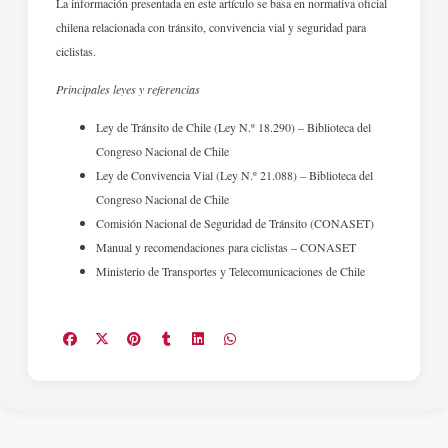
La información presentada en este artículo se basa en normativa oficial
chilena relacionada con tránsito, convivencia vial y seguridad para
ciclistas.
Principales leyes y referencias
Ley de Tránsito de Chile (Ley N.º 18.290) – Biblioteca del
Congreso Nacional de Chile
Ley de Convivencia Vial (Ley N.º 21.088) – Biblioteca del
Congreso Nacional de Chile
Comisión Nacional de Seguridad de Tránsito (CONASET)
Manual y recomendaciones para ciclistas – CONASET
Ministerio de Transportes y Telecomunicaciones de Chile