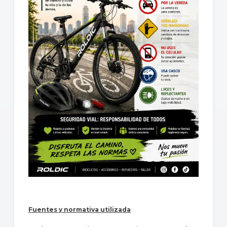
Fuentes y normativa utilizada