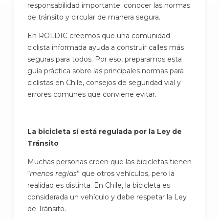
responsabilidad importante: conocer las normas
de tránsito y circular de manera segura.
En ROLDIC creemos que una comunidad
ciclista informada ayuda a construir calles más
seguras para todos. Por eso, preparamos esta
guía práctica sobre las principales normas para
ciclistas en Chile, consejos de seguridad vial y
errores comunes que conviene evitar.
La bicicleta sí está regulada por la Ley de
Tránsito
Muchas personas creen que las bicicletas tienen
“
menos reglas
” que otros vehículos, pero la
realidad es distinta. En Chile, la bicicleta es
considerada un vehículo y debe respetar la Ley
de Tránsito.