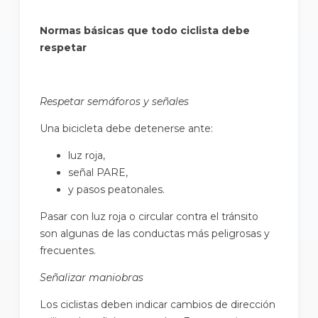
Normas básicas que todo ciclista debe
respetar
Respetar semáforos y señales
Una bicicleta debe detenerse ante:
luz roja,
señal PARE,
y pasos peatonales.
Pasar con luz roja o circular contra el tránsito
son algunas de las conductas más peligrosas y
frecuentes.
Señalizar maniobras
Los ciclistas deben indicar cambios de dirección