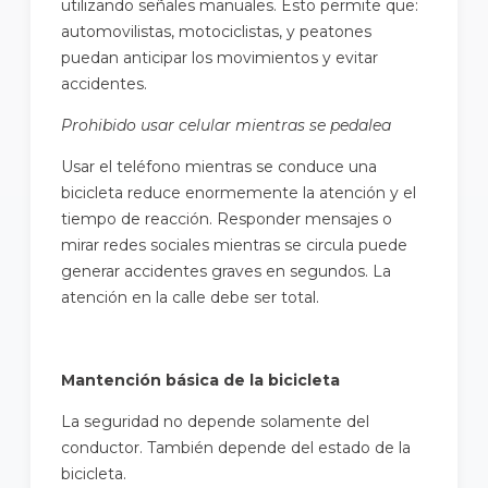
utilizando señales manuales. Esto permite que:
automovilistas, motociclistas, y peatones
puedan anticipar los movimientos y evitar
accidentes.
Prohibido usar celular mientras se pedalea
Usar el teléfono mientras se conduce una
bicicleta reduce enormemente la atención y el
tiempo de reacción. Responder mensajes o
mirar redes sociales mientras se circula puede
generar accidentes graves en segundos. La
atención en la calle debe ser total.
Mantención básica de la bicicleta
La seguridad no depende solamente del
conductor. También depende del estado de la
bicicleta.