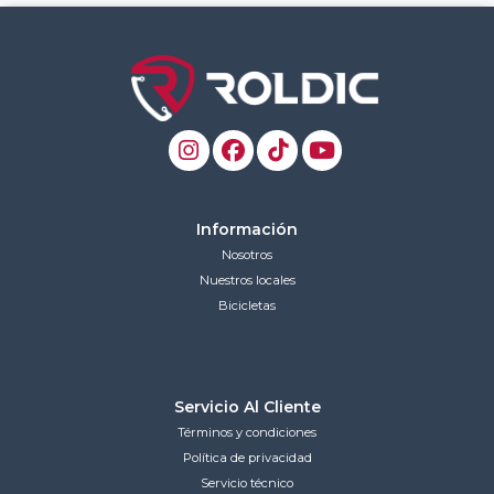
Información
Nosotros
Nuestros locales
Bicicletas
Servicio Al Cliente
Términos y condiciones
Política de privacidad
Servicio técnico