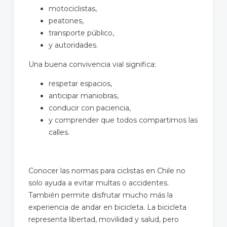
motociclistas,
peatones,
transporte público,
y autoridades.
Una buena convivencia vial significa:
respetar espacios,
anticipar maniobras,
conducir con paciencia,
y comprender que todos compartimos las
calles.
Conocer las normas para ciclistas en Chile no
solo ayuda a evitar multas o accidentes.
También permite disfrutar mucho más la
experiencia de andar en bicicleta. La bicicleta
representa libertad, movilidad y salud, pero