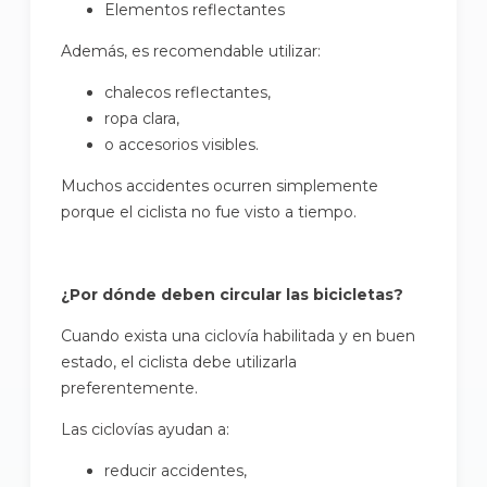
Elementos reflectantes
Además, es recomendable utilizar:
chalecos reflectantes,
ropa clara,
o accesorios visibles.
Muchos accidentes ocurren simplemente
porque el ciclista no fue visto a tiempo.
¿Por dónde deben circular las bicicletas?
Cuando exista una ciclovía habilitada y en buen
estado, el ciclista debe utilizarla
preferentemente.
Las ciclovías ayudan a:
reducir accidentes,