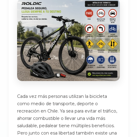
Cada vez más personas utilizan la bicicleta
como medio de transporte, deporte o
recreación en Chile. Ya sea para evitar el tráfico,
ahorrar combustible o llevar una vida más
saludable, pedalear tiene múltiples beneficios.
Pero junto con esa libertad también existe una