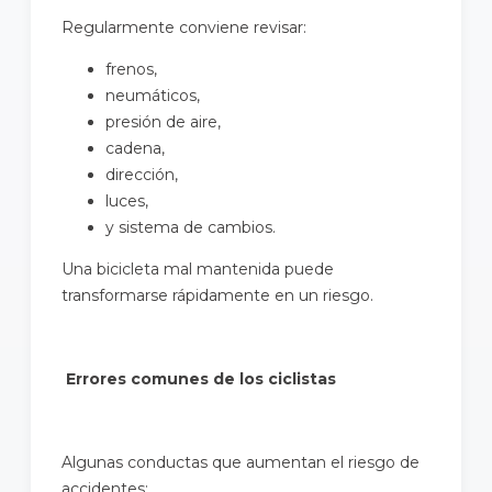
Regularmente conviene revisar:
frenos,
neumáticos,
presión de aire,
cadena,
dirección,
luces,
y sistema de cambios.
Una bicicleta mal mantenida puede
transformarse rápidamente en un riesgo.
Errores comunes de los ciclistas
Algunas conductas que aumentan el riesgo de
accidentes: