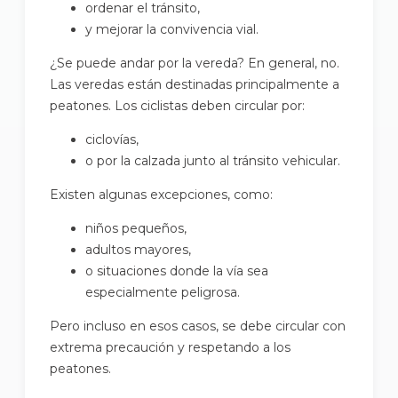
ordenar el tránsito,
y mejorar la convivencia vial.
¿Se puede andar por la vereda? En general, no.
Las veredas están destinadas principalmente a
peatones. Los ciclistas deben circular por:
ciclovías,
o por la calzada junto al tránsito vehicular.
Existen algunas excepciones, como:
niños pequeños,
adultos mayores,
o situaciones donde la vía sea
especialmente peligrosa.
Pero incluso en esos casos, se debe circular con
extrema precaución y respetando a los
peatones.