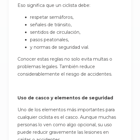
Eso significa que un ciclista debe:
respetar semáforos,
señales de tránsito,
sentidos de circulación,
pasos peatonales,
y normas de seguridad vial.
Conocer estas reglas no solo evita multas o
problemas legales. También reduce
considerablemente el riesgo de accidentes.
Uso de casco y elementos de seguridad
Uno de los elementos más importantes para
cualquier ciclista es el casco. Aunque muchas
personas lo ven como algo opcional, su uso
puede reducir gravemente las lesiones en
caídas o accidentes.