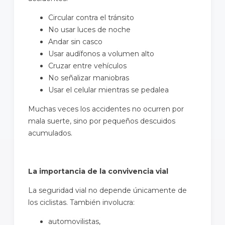
Circular contra el tránsito
No usar luces de noche
Andar sin casco
Usar audífonos a volumen alto
Cruzar entre vehículos
No señalizar maniobras
Usar el celular mientras se pedalea
Muchas veces los accidentes no ocurren por
mala suerte, sino por pequeños descuidos
acumulados.
La importancia de la convivencia vial
La seguridad vial no depende únicamente de
los ciclistas. También involucra:
automovilistas,