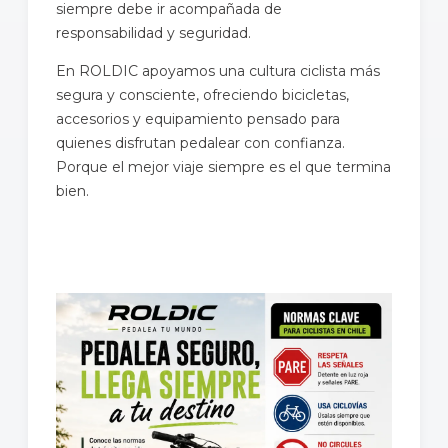
siempre debe ir acompañada de
responsabilidad y seguridad.
En ROLDIC apoyamos una cultura ciclista más
segura y consciente, ofreciendo bicicletas,
accesorios y equipamiento pensado para
quienes disfrutan pedalear con confianza.
Porque el mejor viaje siempre es el que termina
bien.