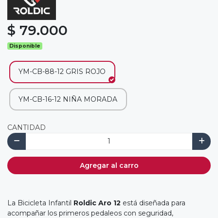
$ 79.000
Disponible
YM-CB-88-12 GRIS ROJO
YM-CB-16-12 NIÑA MORADA
CANTIDAD
Agregar al carro
La Bicicleta Infantil
Roldic Aro 12
está diseñada para
acompañar los primeros pedaleos con seguridad,