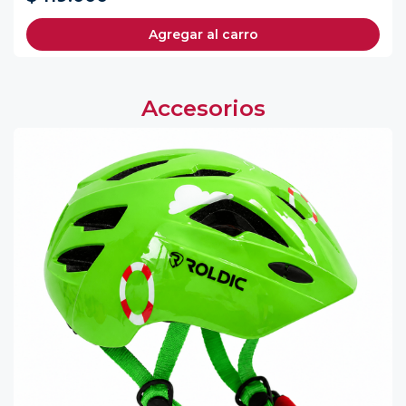
Agregar al carro
Accesorios