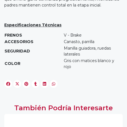
padres mantienen control total en la etapa inicial.
Especificaciones Técnicas
FRENOS
V - Brake
ACCESORIOS
Canasto, parrilla
Manilla guiadora, ruedas
SEGURIDAD
laterales
Gris con matices blanco y
COLOR
rojo
También Podría Interesarte