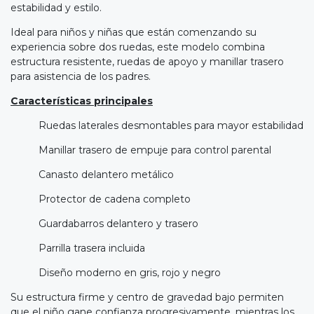
estabilidad y estilo.
Ideal para niños y niñas que están comenzando su
experiencia sobre dos ruedas, este modelo combina
estructura resistente, ruedas de apoyo y manillar trasero
para asistencia de los padres.
Características principales
Ruedas laterales desmontables para mayor estabilidad
Manillar trasero de empuje para control parental
Canasto delantero metálico
Protector de cadena completo
Guardabarros delantero y trasero
Parrilla trasera incluida
Diseño moderno en gris, rojo y negro
Su estructura firme y centro de gravedad bajo permiten
que el niño gane confianza progresivamente, mientras los