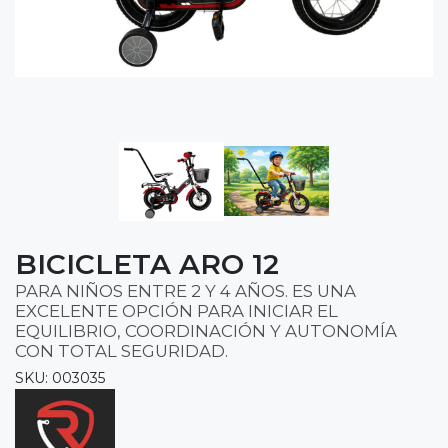
BICICLETA ARO 12
PARA NIÑOS ENTRE 2 Y 4 AÑOS. ES UNA
EXCELENTE OPCIÓN PARA INICIAR EL
EQUILIBRIO, COORDINACIÓN Y AUTONOMÍA
CON TOTAL SEGURIDAD.
SKU: 003035