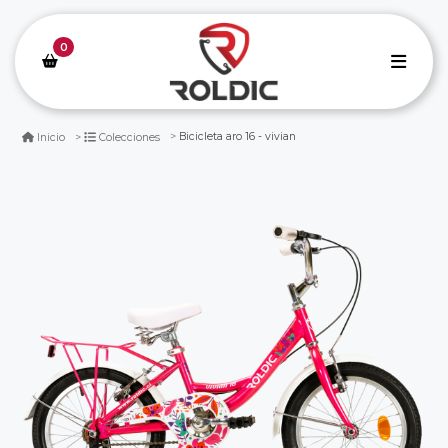
0
Bicicleta aro 16 - vivian
Inicio
Colecciones