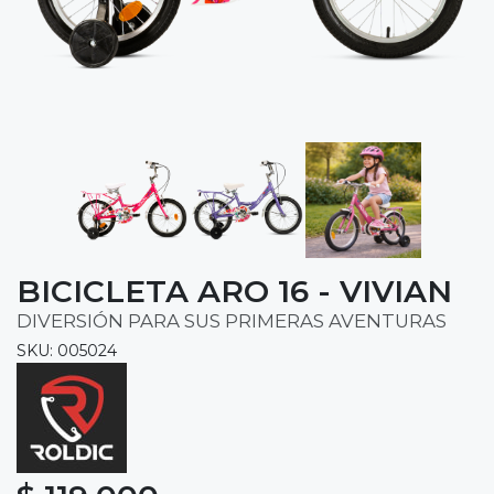
BICICLETA ARO 16 - VIVIAN
DIVERSIÓN PARA SUS PRIMERAS AVENTURAS
SKU: 005024