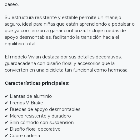
paseo.
Su estructura resistente y estable permite un manejo
seguro, ideal para niñas que están aprendiendo a pedalear o
que ya comienzan a ganar confianza. Incluye ruedas de
apoyo desmontables, facilitando la transición hacia el
equilibrio total.
El modelo Vivian destaca por sus detalles decorativos,
guardacadena con diseño floral y accesorios que la
convierten en una bicicleta tan funcional como hermosa.
Características principales:
✔ Llantas de aluminio
✔ Frenos V-Brake
✔ Ruedas de apoyo desmontables
✔ Marco resistente y duradero
✔ Sillín cómodo con suspensión
✔ Diseño floral decorativo
✔ Cubre cadena