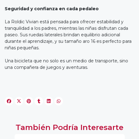
Seguridad y confianza en cada pedaleo
La Roldic Vivian está pensada para ofrecer estabilidad y
tranquilidad a los padres, mientras las niñas disfrutan cada
paseo. Sus ruedas laterales brindan equilibrio adicional
durante el aprendizaje, y su tamaño aro 16 es perfecto para
niñas pequeñas.
Una bicicleta que no solo es un medio de transporte, sino
una compañera de juegos y aventuras.
También Podría Interesarte