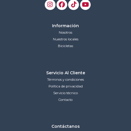
Información
Nosotros
Nuestros locales
Bicicletas
Servicio Al Cliente
Términos y condiciones
Política de privacidad
Servicio técnico
Contacto
Contáctanos